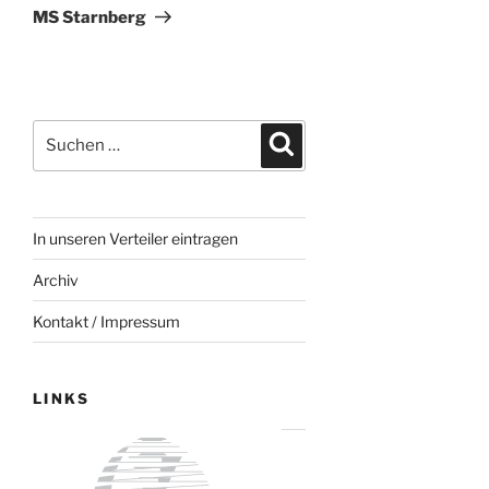
MS Starnberg
Suchen
Suchen
nach:
In unseren Verteiler eintragen
Archiv
Kontakt / Impressum
LINKS