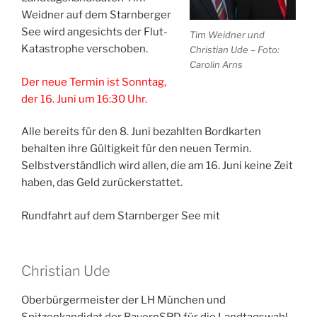
Weidner auf dem Starnberger
See wird angesichts der Flut-
Tim Weidner und
Katastrophe verschoben.
Christian Ude – Foto:
Carolin Arns
Der neue Termin ist Sonntag,
der 16. Juni um 16:30 Uhr.
Alle bereits für den 8. Juni bezahlten Bordkarten
behalten ihre Gültigkeit für den neuen Termin.
Selbstverständlich wird allen, die am 16. Juni keine Zeit
haben, das Geld zurückerstattet.
Rundfahrt auf dem Starnberger See mit
Christian Ude
Oberbürgermeister der LH München und