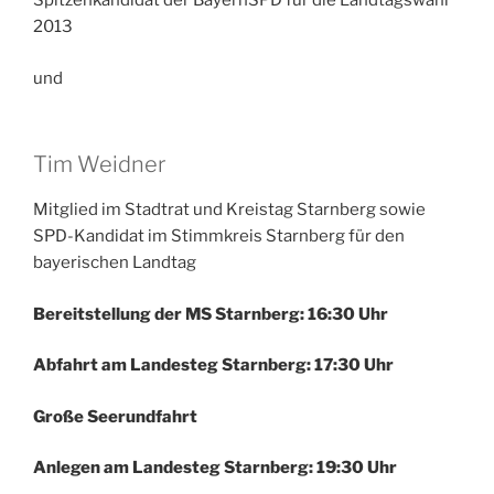
Spitzenkandidat der BayernSPD für die Landtagswahl
2013
und
Tim Weidner
Mitglied im Stadtrat und Kreistag Starnberg sowie
SPD-Kandidat im Stimmkreis Starnberg für den
bayerischen Landtag
Bereitstellung der MS Starnberg: 16:30 Uhr
Abfahrt am Landesteg Starnberg: 17:30 Uhr
Große Seerundfahrt
Anlegen am Landesteg Starnberg: 19:30 Uhr