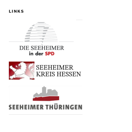
LINKS