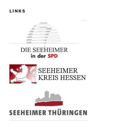
LINKS