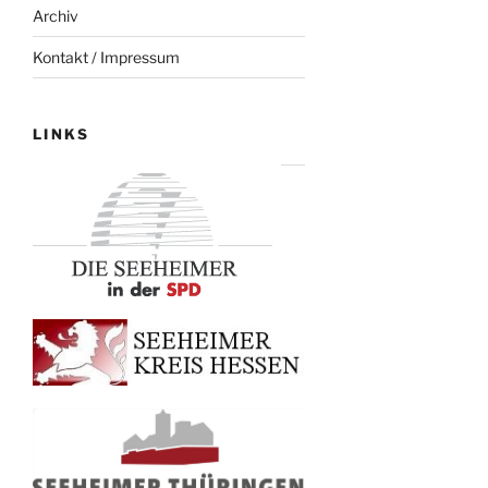
Archiv
Kontakt / Impressum
LINKS