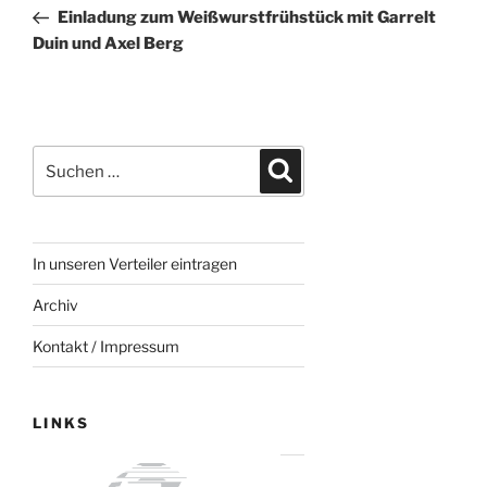
Beitrag
Einladung zum Weißwurstfrühstück mit Garrelt
Duin und Axel Berg
Suchen
Suchen
nach:
In unseren Verteiler eintragen
Archiv
Kontakt / Impressum
LINKS