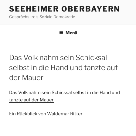
Zum
SEEHEIMER OBERBAYERN
Inhalt
Gesprächskreis Soziale Demokratie
springen
Menü
Das Volk nahm sein Schicksal
selbst in die Hand und tanzte auf
der Mauer
Das Volk nahm sein Schicksal selbst in die Hand und
tanzte auf der Mauer
Ein Rückblick von Waldemar Ritter